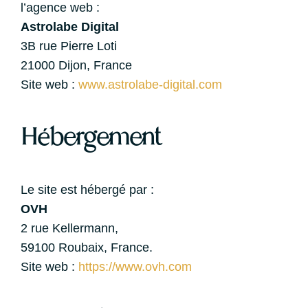
l’agence web :
Astrolabe Digital
3B rue Pierre Loti
21000 Dijon, France
Site web :
www.astrolabe-digital.com
Hébergement
Le site est hébergé par :
OVH
2 rue Kellermann,
59100 Roubaix, France.
Site web :
https://www.ovh.com