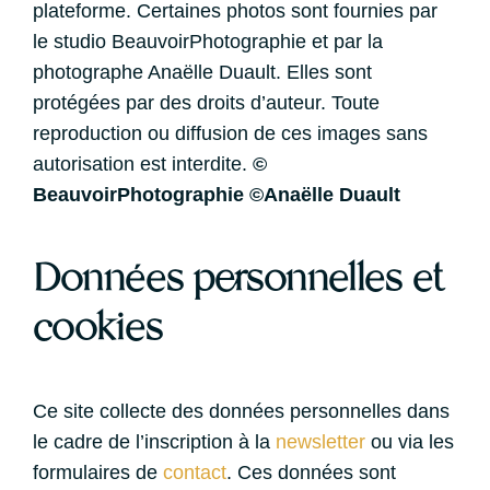
plateforme. Certaines photos sont fournies par
le studio BeauvoirPhotographie et par la
photographe Anaëlle Duault. Elles sont
protégées par des droits d’auteur. Toute
reproduction ou diffusion de ces images sans
autorisation est interdite.
©
BeauvoirPhotographie
©Anaëlle Duault
Données personnelles et
cookies
Ce site collecte des données personnelles dans
le cadre de l’inscription à la
newsletter
ou via les
formulaires de
contact
. Ces données sont