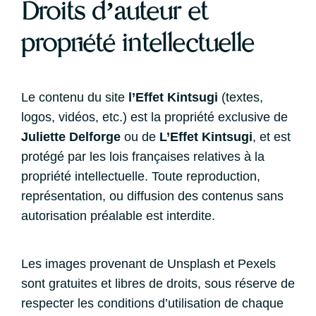
Droits d’auteur et
propriété intellectuelle
Le contenu du site
l’Effet Kintsugi
(textes,
logos, vidéos, etc.) est la propriété exclusive de
Juliette Delforge
ou de
L’Effet Kintsugi
, et est
protégé par les lois françaises relatives à la
propriété intellectuelle. Toute reproduction,
représentation, ou diffusion des contenus sans
autorisation préalable est interdite.
Les images provenant de Unsplash et Pexels
sont gratuites et libres de droits, sous réserve de
respecter les conditions d’utilisation de chaque