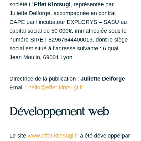
société
L’Effet Kintsugi
, représentée par
Juliette Delforge, accompagnée en contrat
CAPE par l’incubateur EXPLORYS – SASU au
capital social de 50 000€, immatriculée sous le
numéro SIRET 82967644400013, dont le siège
social est situé à l’adresse suivante : 6 quai
Jean Moulin, 69001 Lyon.
Directrice de la publication :
Juliette Delforge
Email :
hello@effet-kintsugi.fr
Développement web
Le site
www.effet-kintsugi.fr
a été développé par