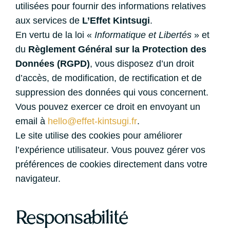
utilisées pour fournir des informations relatives
aux services de
L’Effet Kintsugi
.
En vertu de la loi «
Informatique et Libertés
» et
du
Règlement Général sur la Protection des
Données (RGPD)
, vous disposez d’un droit
d’accès, de modification, de rectification et de
suppression des données qui vous concernent.
Vous pouvez exercer ce droit en envoyant un
email à
hello@effet-kintsugi.fr
.
Le site utilise des cookies pour améliorer
l’expérience utilisateur. Vous pouvez gérer vos
préférences de cookies directement dans votre
navigateur.
Responsabilité