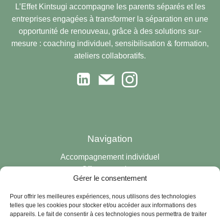
L’Effet Kintsugi accompagne les parents séparés et les
entreprises engagées à transformer la séparation en une
opportunité de renouveau, grâce à des solutions sur-
mesure : coaching individuel, sensibilisation & formation,
ateliers collaboratifs.
Navigation
Accompagnement individuel
Offre entreprises
Gérer le consentement
Qui suis-je ?
Lire le manifeste
Pour offrir les meilleures expériences, nous utilisons des technologies
telles que les cookies pour stocker et/ou accéder aux informations des
Me contacter
appareils. Le fait de consentir à ces technologies nous permettra de traiter