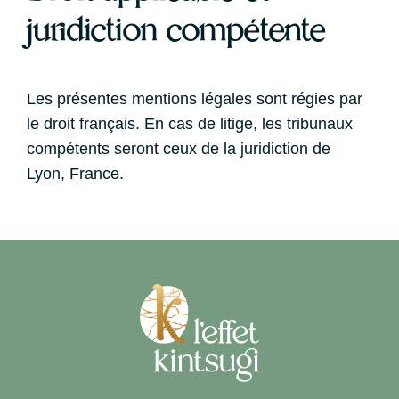
juridiction compétente
Les présentes mentions légales sont régies par
le droit français. En cas de litige, les tribunaux
compétents seront ceux de la juridiction de
Lyon, France.