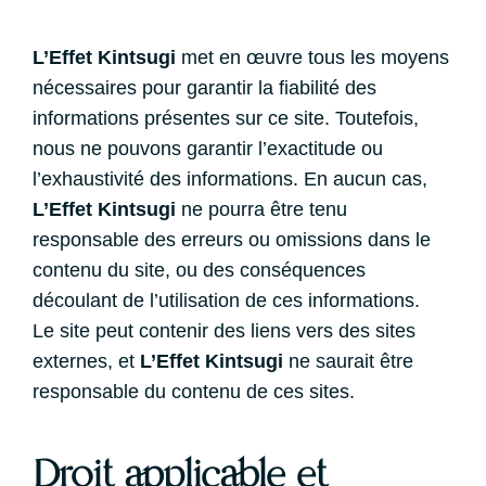
L’Effet Kintsugi
met en œuvre tous les moyens
nécessaires pour garantir la fiabilité des
informations présentes sur ce site. Toutefois,
nous ne pouvons garantir l’exactitude ou
l’exhaustivité des informations. En aucun cas,
L’Effet Kintsugi
ne pourra être tenu
responsable des erreurs ou omissions dans le
contenu du site, ou des conséquences
découlant de l’utilisation de ces informations.
Le site peut contenir des liens vers des sites
externes, et
L’Effet Kintsugi
ne saurait être
responsable du contenu de ces sites.
Droit applicable et