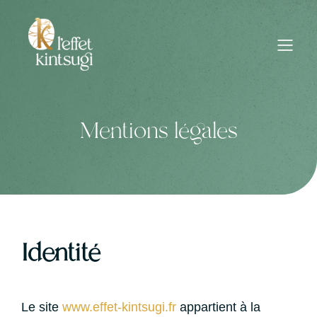
Mentions légales
Identité
Le site
www.effet-kintsugi.fr
appartient à la